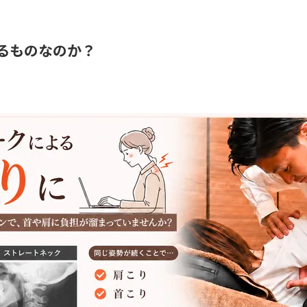
こるものなのか？