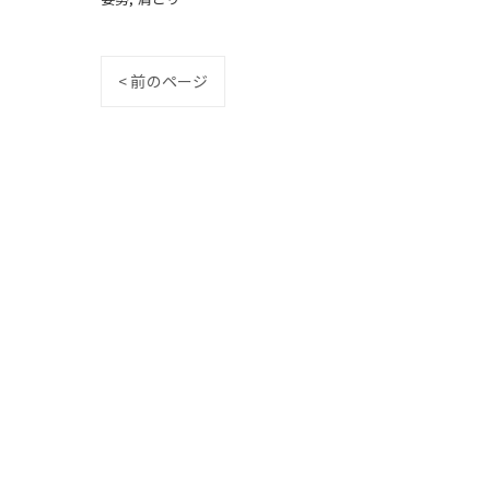
< 前のページ