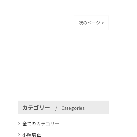
次のページ >
カテゴリー
Categories
全てのカテゴリー
小顔矯正