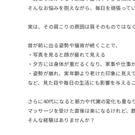
そんなお悩みを抱えながら、毎日を頑張ってい
実は、その肩こりの原因は肩そのものではな
首が前に出る姿勢や猫背が続くことで、
・写真を見ると顔が疲れて見える
・夕方には身体が重だるくなり、家事や仕事
・姿勢が崩れ、実年齢より老けた印象に見え
など、見た目や毎日の生活にも影響を与える
さらに40代になると筋力や代謝の変化も重な
マッサージを受けた直後は楽になるけれど、
そんな経験はありませんか？