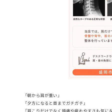
「朝から肩が重い」
「夕方になると首までガチガチ」
「肩こりだけでなく頭痛や疲れやすさも気に